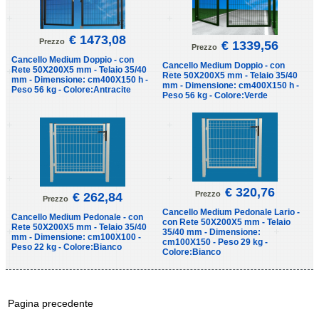
€ 1473,08
Prezzo
€ 1339,56
Prezzo
Cancello Medium Doppio - con
Cancello Medium Doppio - con
Rete 50X200X5 mm - Telaio 35/40
Rete 50X200X5 mm - Telaio 35/40
mm - Dimensione: cm400X150 h -
mm - Dimensione: cm400X150 h -
Peso 56 kg - Colore:Antracite
Peso 56 kg - Colore:Verde
€ 320,76
Prezzo
€ 262,84
Prezzo
Cancello Medium Pedonale Lario -
Cancello Medium Pedonale - con
con Rete 50X200X5 mm - Telaio
Rete 50X200X5 mm - Telaio 35/40
35/40 mm - Dimensione:
mm - Dimensione: cm100X100 -
cm100X150 - Peso 29 kg -
Peso 22 kg - Colore:Bianco
Colore:Bianco
Pagina precedente