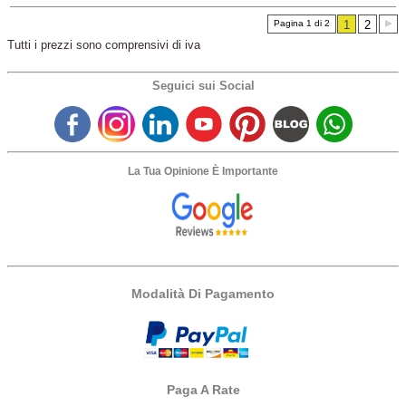
Pagina 1 di 2
1
2
Tutti i prezzi sono comprensivi di iva
Seguici sui Social
La Tua Opinione È Importante
Modalità Di Pagamento
Paga A Rate