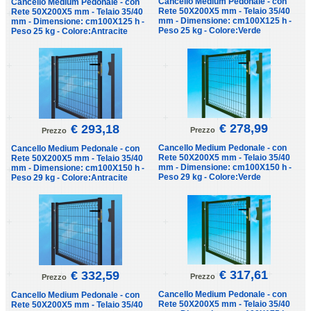
Cancello Medium Pedonale - con
Cancello Medium Pedonale - con
Rete 50X200X5 mm - Telaio 35/40
Rete 50X200X5 mm - Telaio 35/40
mm - Dimensione: cm100X125 h -
mm - Dimensione: cm100X125 h -
Peso 25 kg - Colore:Verde
Peso 25 kg - Colore:Antracite
€ 278,99
€ 293,18
Prezzo
Prezzo
Cancello Medium Pedonale - con
Cancello Medium Pedonale - con
Rete 50X200X5 mm - Telaio 35/40
Rete 50X200X5 mm - Telaio 35/40
mm - Dimensione: cm100X150 h -
mm - Dimensione: cm100X150 h -
Peso 29 kg - Colore:Verde
Peso 29 kg - Colore:Antracite
€ 317,61
€ 332,59
Prezzo
Prezzo
Cancello Medium Pedonale - con
Cancello Medium Pedonale - con
Rete 50X200X5 mm - Telaio 35/40
Rete 50X200X5 mm - Telaio 35/40