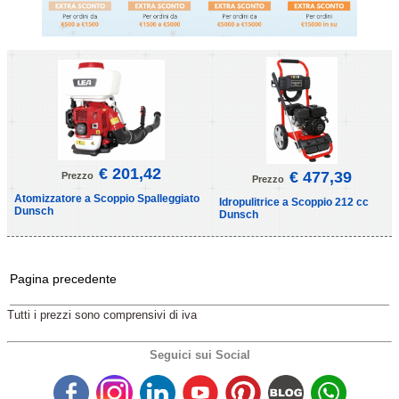
€ 201,42
€ 477,39
Prezzo
Prezzo
Atomizzatore a Scoppio Spalleggiato
Idropulitrice a Scoppio 212 cc
Dunsch
Dunsch
Pagina precedente
Tutti i prezzi sono comprensivi di iva
Seguici sui Social