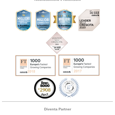
Diventa Partner