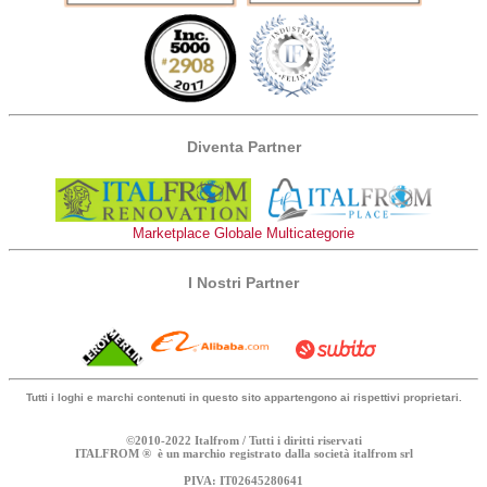
Diventa Partner
Marketplace Globale Multicategorie
I Nostri Partner
Tutti i loghi e marchi contenuti in questo sito appartengono ai rispettivi proprietari.
©2010-2022 Italfrom / Tutti i diritti riservati
ITALFROM ® è un marchio registrato dalla società italfrom srl
PIVA: IT02645280641