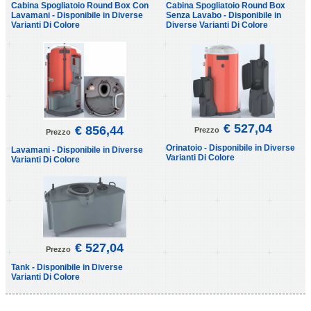
Cabina Spogliatoio Round Box Con
Cabina Spogliatoio Round Box
Lavamani - Disponibile in Diverse
Senza Lavabo - Disponibile in
Varianti Di Colore
Diverse Varianti Di Colore
€ 527,04
€ 856,44
Prezzo
Prezzo
Orinatoio - Disponibile in Diverse
Lavamani - Disponibile in Diverse
Varianti Di Colore
Varianti Di Colore
€ 527,04
Prezzo
Tank - Disponibile in Diverse
Varianti Di Colore