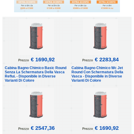
€ 1690,92
€ 2283,84
Prezzo
Prezzo
Cabina Bagno Chimico Basic Round
Cabina Bagno Chimico Wc Jet
Senza La Schermatura Della Vasca
Round Con Schermatura Della
Reflui. - Disponibile in Diverse
Vasca - Disponibile in Diverse
Varianti Di Colore
Varianti Di Colore
€ 2547,36
€ 1690,92
Prezzo
Prezzo