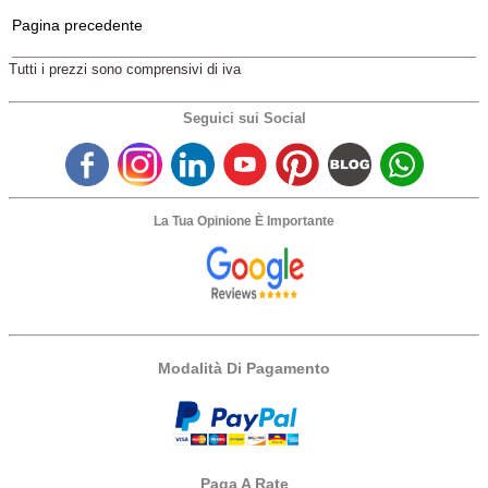
Pagina precedente
Tutti i prezzi sono comprensivi di iva
Seguici sui Social
La Tua Opinione È Importante
Modalità Di Pagamento
Paga A Rate