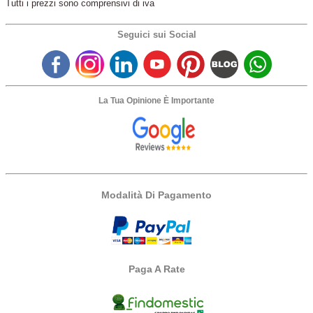
Tutti i prezzi sono comprensivi di iva
Seguici sui Social
La Tua Opinione È Importante
Modalità Di Pagamento
Paga A Rate