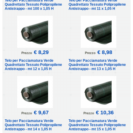
Telo per Pacciamatura Verde
Telo per Pacciamatura Verde
Quadrettato Tessuto Polipropilene
Quadrettato Tessuto Polipropilene
Antistrappo - mt 100 x 1,05 H
Antistrappo - mt 11 x 1,05 H
€ 8,29
€ 8,98
Prezzo
Prezzo
Telo per Pacciamatura Verde
Telo per Pacciamatura Verde
Quadrettato Tessuto Polipropilene
Quadrettato Tessuto Polipropilene
Antistrappo - mt 12 x 1,05 H
Antistrappo - mt 13 x 1,05 H
€ 9,67
€ 10,36
Prezzo
Prezzo
Telo per Pacciamatura Verde
Telo per Pacciamatura Verde
Quadrettato Tessuto Polipropilene
Quadrettato Tessuto Polipropilene
Antistrappo - mt 14 x 1,05 H
Antistrappo - mt 15 x 1,05 H