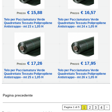
€ 15,88
€ 16,57
Prezzo
Prezzo
Telo per Pacciamatura Verde
Telo per Pacciamatura Verde
Quadrettato Tessuto Polipropilene
Quadrettato Tessuto Polipropilene
Antistrappo - mt 23 x 1,05 H
Antistrappo - mt 24 x 1,05 H
€ 17,26
€ 17,95
Prezzo
Prezzo
Telo per Pacciamatura Verde
Telo per Pacciamatura Verde
Quadrettato Tessuto Polipropilene
Quadrettato Tessuto Polipropilene
Antistrappo - mt 25 x 1,05 H
Antistrappo - mt 26 x 1,05 H
Pagina precedente
Pagina 1 di 5
1
2
3
4