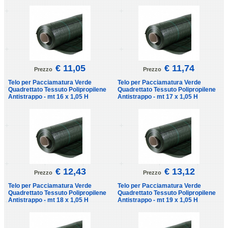
€ 11,05
€ 11,74
Prezzo
Prezzo
Telo per Pacciamatura Verde
Telo per Pacciamatura Verde
Quadrettato Tessuto Polipropilene
Quadrettato Tessuto Polipropilene
Antistrappo - mt 16 x 1,05 H
Antistrappo - mt 17 x 1,05 H
€ 12,43
€ 13,12
Prezzo
Prezzo
Telo per Pacciamatura Verde
Telo per Pacciamatura Verde
Quadrettato Tessuto Polipropilene
Quadrettato Tessuto Polipropilene
Antistrappo - mt 18 x 1,05 H
Antistrappo - mt 19 x 1,05 H