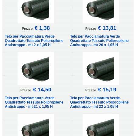
€ 1,38
€ 13,81
Prezzo
Prezzo
Telo per Pacciamatura Verde
Telo per Pacciamatura Verde
Quadrettato Tessuto Polipropilene
Quadrettato Tessuto Polipropilene
Antistrappo - mt 2 x 1,05 H
Antistrappo - mt 20 x 1,05 H
€ 14,50
€ 15,19
Prezzo
Prezzo
Telo per Pacciamatura Verde
Telo per Pacciamatura Verde
Quadrettato Tessuto Polipropilene
Quadrettato Tessuto Polipropilene
Antistrappo - mt 21 x 1,05 H
Antistrappo - mt 22 x 1,05 H