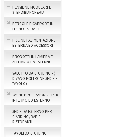
PENSILINE MODULARI E
STENDIBIANCHERIA
PERGOLE E CARPORT IN
LEGNO FAI DA TE
PISCINE PAVIMENTAZIONE
ESTERNA ED ACCESSORI
PRODOTTI IN LAMIERA E
ALLUMNIO DA ESTERNO
SALOTTO DA GIARDINO - (
DIVANO POLTRONE SEDIE E
TAVOLO)
SAUNE PROFESSIONALI PER
INTERNO ED ESTERNO
SEDIE DA ESTERNO PER
GIARDINO, BAR E
RISTORANTI
TAVOLI DA GIARDINO