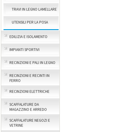
TRAVI IN LEGNO LAMELLARE
UTENSILI PER LA POSA
EDILIZIA E ISOLAMENTO
IMPIANTI SPORTIVI
RECINZIONI E PALI IN LEGNO
RECINZIONI E RECINTI IN
FERRO
RECINZIONI ELETTRICHE
SCAFFALATURE DA
MAGAZZINO E ARREDO
SCAFFALATURE NEGOZI E
VETRINE