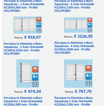
Persiana in Alluminio a Muro
Persiana in Alluminio a Muro
Squadrata - 1 Anta Orientabile
Squadrata - 2 Ante Orientabili
H1200xL900 mm - Profilo
H1200xL1300 mm - Profilo
ITALFROM®
ITALFROM®
€ 1116,35
€ 916,07
Prezzo
Prezzo
Persiana in Alluminio a Muro
Persiana in Alluminio a Muro
Squadrata - 4 Ante Orientabili
Squadrata - 3 Ante Orientabili
H1200xL2600 mm - Profilo
H1200xL2200 mm - Profilo
ITALFROM®
ITALFROM®
€ 474,34
€ 767,70
Prezzo
Prezzo
Persiana in Alluminio a Muro
Persiana in Alluminio a Muro
Squadrata 1 Anta Orientabile
Squadrata 2 Ante Orientabili
H1200xL900 mm - Profilo
H1200xL1300 mm - Profilo