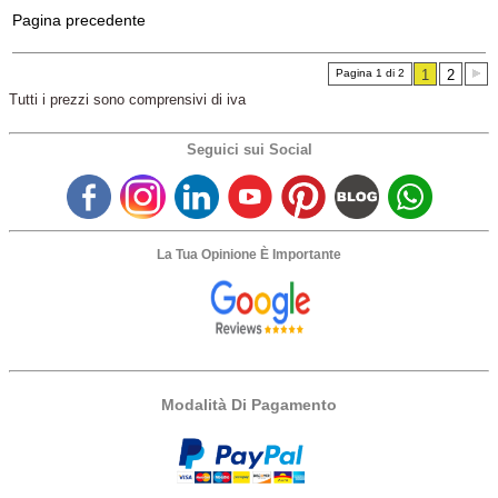
Pagina precedente
Pagina 1 di 2
1
2
Tutti i prezzi sono comprensivi di iva
Seguici sui Social
La Tua Opinione È Importante
Modalità Di Pagamento