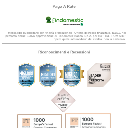
Paga A Rate
Messaggio pubblicitario con finalità promozionale. Offerta di credito finalizzato. IEBCC nel
percorso online. Salvo approvazione di Findomestic Banca S.p.A. per cui "ITALFROM SRL"
opera quale intermediario del credito, non in esclusiva.
Riconoscimenti e Recensioni