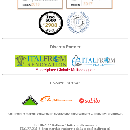
Diventa Partner
Marketplace Globale Multicategorie
I Nostri Partner
Tutti i loghi e marchi contenuti in questo sito appartengono ai rispettivi proprietari.
©2010-2022 Italfrom / Tutti i diritti riservati
ITALFROM ® è un marchio registrato dalla società italfrom srl