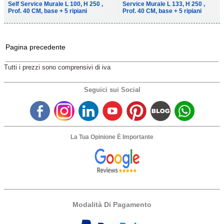
Self Service Murale L 100, H 250 ,
Service Murale L 133, H 250 ,
Prof. 40 CM, base + 5 ripiani
Prof. 40 CM, base + 5 ripiani
Pagina precedente
Tutti i prezzi sono comprensivi di iva
Seguici sui Social
La Tua Opinione È Importante
Modalità Di Pagamento