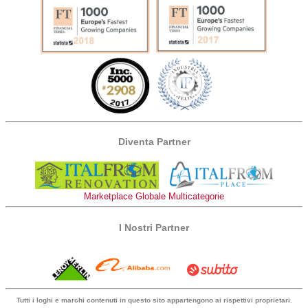
Diventa Partner
Marketplace Globale Multicategorie
I Nostri Partner
Tutti i loghi e marchi contenuti in questo sito appartengono ai rispettivi proprietari.