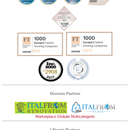
Diventa Partner
Marketplace Globale Multicategorie
I Nostri Partner