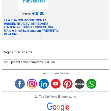
€ 0,00
Prezzo
z LA TUA SOLUZIONE NON E'
PRESENTE ? DEVI ARREDARE
L'INTERO NEGOZIO ? INVIACI UNA
MAIL A info@italfrom.com PREVENTIVI
IN 24 ORE
Pagina precedente
Tutti i prezzi sono comprensivi di iva
Seguici sui Social
La Tua Opinione È Importante