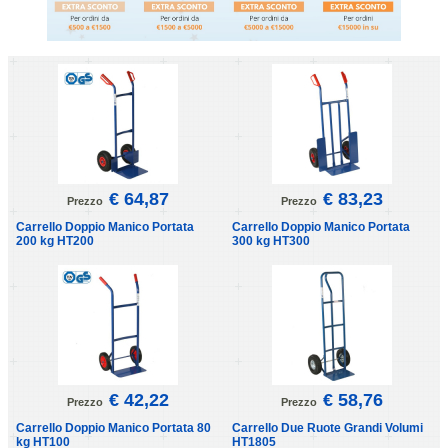
€ 64,87
€ 83,23
Prezzo
Prezzo
Carrello Doppio Manico Portata
Carrello Doppio Manico Portata
200 kg HT200
300 kg HT300
€ 42,22
€ 58,76
Prezzo
Prezzo
Carrello Doppio Manico Portata 80
Carrello Due Ruote Grandi Volumi
kg HT100
HT1805