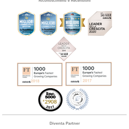
Riconoscimenti e Recensioni
Diventa Partner