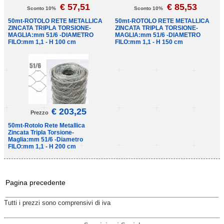
€ 57,51
€ 85,53
Sconto 10%
Sconto 10%
50mt-ROTOLO RETE METALLICA
50mt-ROTOLO RETE METALLICA
ZINCATA TRIPLA TORSIONE-
ZINCATA TRIPLA TORSIONE-
MAGLIA:mm 51/6 -DIAMETRO
MAGLIA:mm 51/6 -DIAMETRO
FILO:mm 1,1 - H 100 cm
FILO:mm 1,1 - H 150 cm
€ 203,25
Prezzo
50mt-Rotolo Rete Metallica
Zincata Tripla Torsione-
Maglia:mm 51/6 -Diametro
FILO:mm 1,1 - H 200 cm
Pagina precedente
Tutti i prezzi sono comprensivi di iva