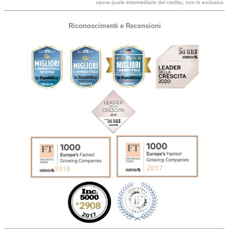
opera quale intermediario del credito, non in esclusiva.
Riconoscimenti e Recensioni