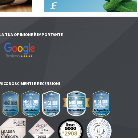
LA TUA OPINIONE È IMPORTANTE
RICONOSCIMENTI E RECENSIONI