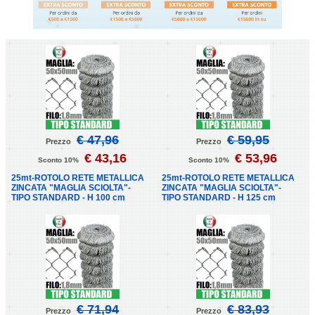
€ 47,96
€ 59,95
Prezzo
Prezzo
€ 43,16
€ 53,96
Sconto 10%
Sconto 10%
25mt-ROTOLO RETE METALLICA
25mt-ROTOLO RETE METALLICA
ZINCATA "MAGLIA SCIOLTA"-
ZINCATA "MAGLIA SCIOLTA"-
TIPO STANDARD - H 100 cm
TIPO STANDARD - H 125 cm
€ 71,94
€ 83,93
Prezzo
Prezzo