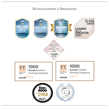
Riconoscimenti e Recensioni