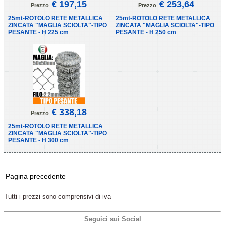
€ 197,15
€ 253,64
Prezzo
Prezzo
25mt-ROTOLO RETE METALLICA
25mt-ROTOLO RETE METALLICA
ZINCATA "MAGLIA SCIOLTA"-TIPO
ZINCATA "MAGLIA SCIOLTA"-TIPO
PESANTE - H 225 cm
PESANTE - H 250 cm
€ 338,18
Prezzo
25mt-ROTOLO RETE METALLICA
ZINCATA "MAGLIA SCIOLTA"-TIPO
PESANTE - H 300 cm
Pagina precedente
Tutti i prezzi sono comprensivi di iva
Seguici sui Social