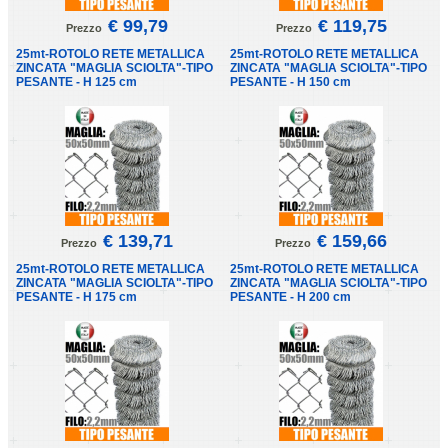
€ 99,79
€ 119,75
Prezzo
Prezzo
25mt-ROTOLO RETE METALLICA
25mt-ROTOLO RETE METALLICA
ZINCATA "MAGLIA SCIOLTA"-TIPO
ZINCATA "MAGLIA SCIOLTA"-TIPO
PESANTE - H 125 cm
PESANTE - H 150 cm
€ 139,71
€ 159,66
Prezzo
Prezzo
25mt-ROTOLO RETE METALLICA
25mt-ROTOLO RETE METALLICA
ZINCATA "MAGLIA SCIOLTA"-TIPO
ZINCATA "MAGLIA SCIOLTA"-TIPO
PESANTE - H 175 cm
PESANTE - H 200 cm