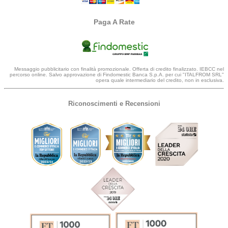
Paga A Rate
Messaggio pubblicitario con finalità promozionale. Offerta di credito finalizzato. IEBCC nel
percorso online. Salvo approvazione di Findomestic Banca S.p.A. per cui "ITALFROM SRL"
opera quale intermediario del credito, non in esclusiva.
Riconoscimenti e Recensioni