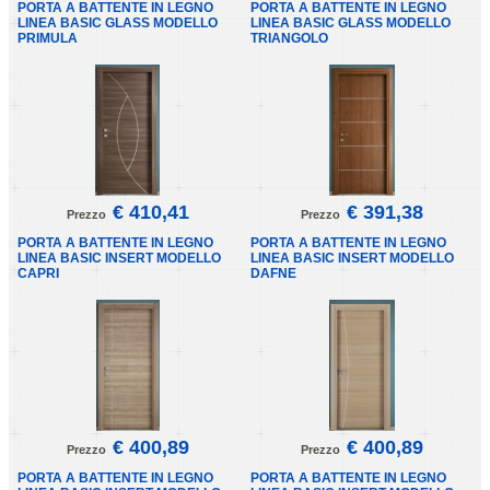
PORTA A BATTENTE IN LEGNO
PORTA A BATTENTE IN LEGNO
LINEA BASIC GLASS MODELLO
LINEA BASIC GLASS MODELLO
PRIMULA
TRIANGOLO
€ 410,41
€ 391,38
Prezzo
Prezzo
PORTA A BATTENTE IN LEGNO
PORTA A BATTENTE IN LEGNO
LINEA BASIC INSERT MODELLO
LINEA BASIC INSERT MODELLO
CAPRI
DAFNE
€ 400,89
€ 400,89
Prezzo
Prezzo
PORTA A BATTENTE IN LEGNO
PORTA A BATTENTE IN LEGNO