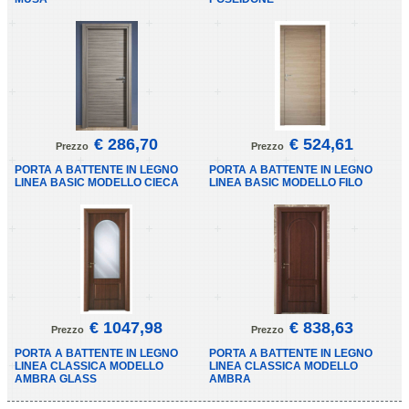
€ 286,70
€ 524,61
Prezzo
Prezzo
PORTA A BATTENTE IN LEGNO
PORTA A BATTENTE IN LEGNO
LINEA BASIC MODELLO CIECA
LINEA BASIC MODELLO FILO
€ 1047,98
€ 838,63
Prezzo
Prezzo
PORTA A BATTENTE IN LEGNO
PORTA A BATTENTE IN LEGNO
LINEA CLASSICA MODELLO
LINEA CLASSICA MODELLO
AMBRA GLASS
AMBRA