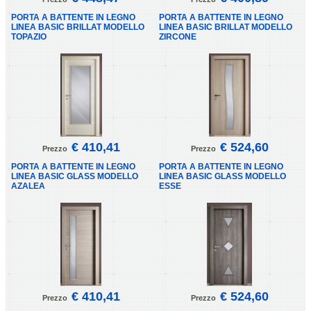
PORTA A BATTENTE IN LEGNO
PORTA A BATTENTE IN LEGNO
LINEA BASIC BRILLAT MODELLO
LINEA BASIC BRILLAT MODELLO
TOPAZIO
ZIRCONE
€ 410,41
€ 524,60
Prezzo
Prezzo
PORTA A BATTENTE IN LEGNO
PORTA A BATTENTE IN LEGNO
LINEA BASIC GLASS MODELLO
LINEA BASIC GLASS MODELLO
AZALEA
ESSE
€ 410,41
€ 524,60
Prezzo
Prezzo