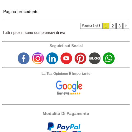
Pagina precedente
Pagina 1 di 3
1
2
3
Tutti i prezzi sono comprensivi di iva
Seguici sui Social
La Tua Opinione È Importante
Modalità Di Pagamento