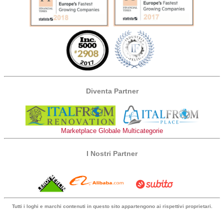
Diventa Partner
Marketplace Globale Multicategorie
I Nostri Partner
Tutti i loghi e marchi contenuti in questo sito appartengono ai rispettivi proprietari.