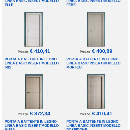
LINEA BASIC INSERT MODELLO
LINEA BASIC INSERT MODELLO
ELLE
FEBE
€ 410,41
€ 400,89
Prezzo
Prezzo
PORTA A BATTENTE IN LEGNO
PORTA A BATTENTE IN LEGNO
LINEA BASIC INSERT MODELLO
LINEA BASIC INSERT MODELLO
IRIS
MORFEO
€ 372,34
€ 410,41
Prezzo
Prezzo
PORTA A BATTENTE IN LEGNO
PORTA A BATTENTE IN LEGNO
LINEA BASIC INSERT MODELLO
LINEA BASIC INSERT MODELLO
MUSA
POSEIDONE