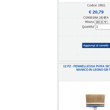
Codice: 19011
€ 20,79
CONSEGNA 24/48 h
Misura
Quantita'
Aggiungi al carrello
12 PZ - PENNELLESSA PURA S
MANICO IN LEGNO GR 