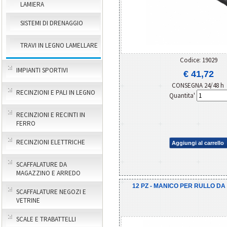
LAMIERA
SISTEMI DI DRENAGGIO
TRAVI IN LEGNO LAMELLARE
Codice: 19029
IMPIANTI SPORTIVI
€ 41,72
CONSEGNA 24/48 h
RECINZIONI E PALI IN LEGNO
Quantita'
RECINZIONI E RECINTI IN
FERRO
RECINZIONI ELETTRICHE
Aggiungi al carrello
SCAFFALATURE DA
MAGAZZINO E ARREDO
12 PZ - MANICO PER RULLO DA
SCAFFALATURE NEGOZI E
VETRINE
SCALE E TRABATTELLI