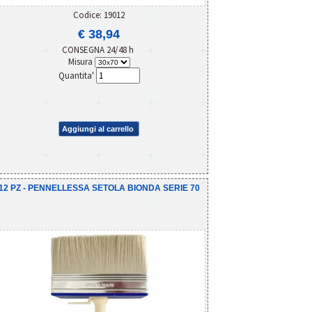
Codice: 19012
€ 38,94
CONSEGNA 24/48 h
Misura
Quantita'
Aggiungi al carrello
12 PZ - PENNELLESSA SETOLA BIONDA SERIE 70