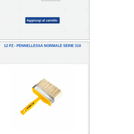
Aggiungi al carrello
12 PZ - PENNELLESSA NORMALE SERIE 310