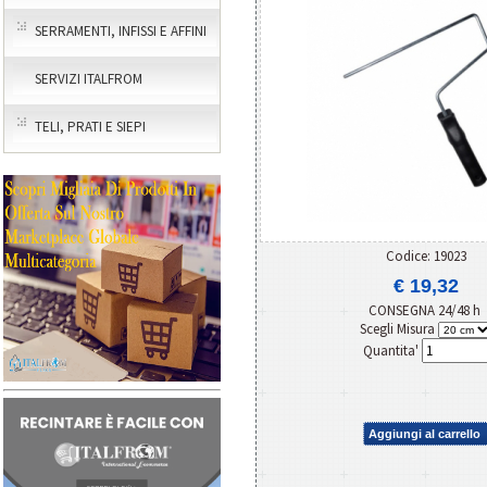
SERRAMENTI, INFISSI E AFFINI
SERVIZI ITALFROM
TELI, PRATI E SIEPI
Codice: 19023
€ 19,32
CONSEGNA 24/48 h
Scegli Misura
Quantita'
Aggiungi al carrello