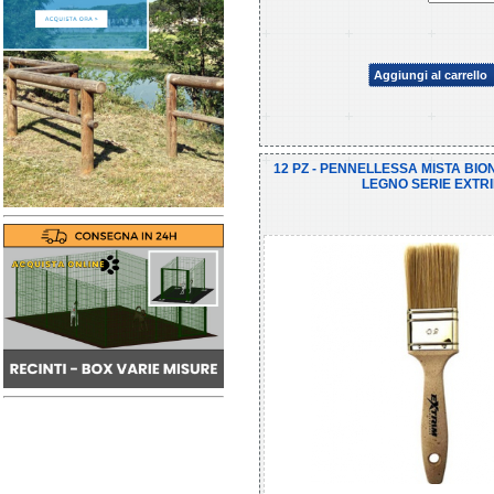
Aggiungi al carrello
12 PZ - PENNELLESSA MISTA BIO
LEGNO SERIE EXTR