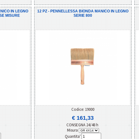
NICO IN LEGNO
12 PZ - PENNELLESSA BIONDA MANICO IN LEGNO
RSE MISURE
SERIE 800
Codice: 19000
€ 161,33
CONSEGNA 24/48 h
Misura
Quantita'