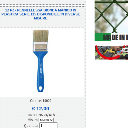
12 PZ - PENNELLESSA BIONDA MANICO IN
PLASTICA SERIE 115 DISPONIBILIE IN DIVERSE
MISURE
Codice: 19002
€ 12,00
CONSEGNA 24/48 h
Misura
Quantita'