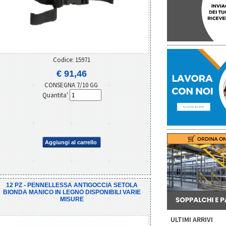
Codice: 15971
€ 91,46
CONSEGNA 7/10 GG
Quantita'
Aggiungi al carrello
12 PZ - PENNELLESSA ANTIGOCCIA SETOLA
BIONDA MANICO IN LEGNO DISPONIBILI VARIE
MISURE
ULTIMI ARRIVI