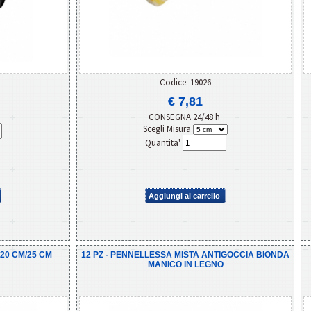
Codice: 19026
€ 7,81
CONSEGNA 24/48 h
Scegli Misura
Quantita'
Aggiungi al carrello
 20 CM/25 CM
12 PZ - PENNELLESSA MISTA ANTIGOCCIA BIONDA
MANICO IN LEGNO