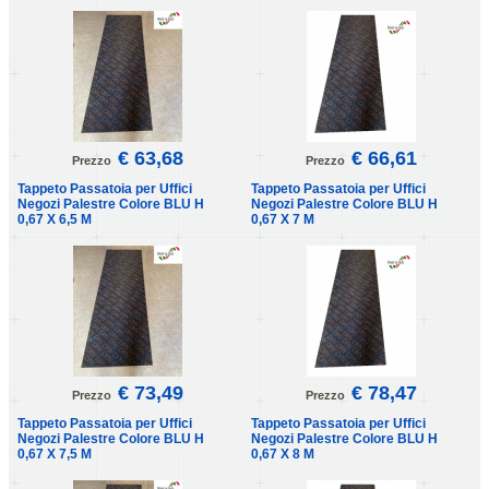
€ 63,68
€ 66,61
Prezzo
Prezzo
Tappeto Passatoia per Uffici
Tappeto Passatoia per Uffici
Negozi Palestre Colore BLU H
Negozi Palestre Colore BLU H
0,67 X 6,5 M
0,67 X 7 M
€ 73,49
€ 78,47
Prezzo
Prezzo
Tappeto Passatoia per Uffici
Tappeto Passatoia per Uffici
Negozi Palestre Colore BLU H
Negozi Palestre Colore BLU H
0,67 X 7,5 M
0,67 X 8 M