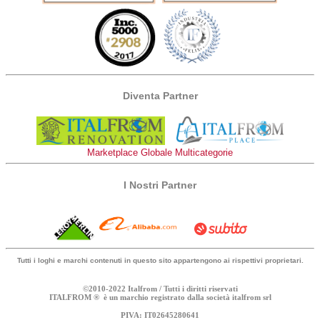
Diventa Partner
Marketplace Globale Multicategorie
I Nostri Partner
Tutti i loghi e marchi contenuti in questo sito appartengono ai rispettivi proprietari.
©2010-2022 Italfrom / Tutti i diritti riservati
ITALFROM ® è un marchio registrato dalla società italfrom srl
PIVA: IT02645280641