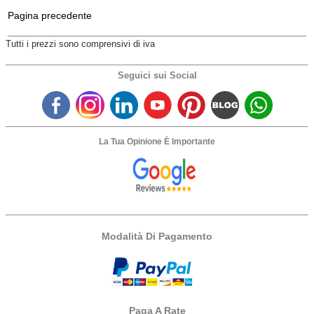
Pagina precedente
Tutti i prezzi sono comprensivi di iva
Seguici sui Social
La Tua Opinione È Importante
Modalità Di Pagamento
Paga A Rate