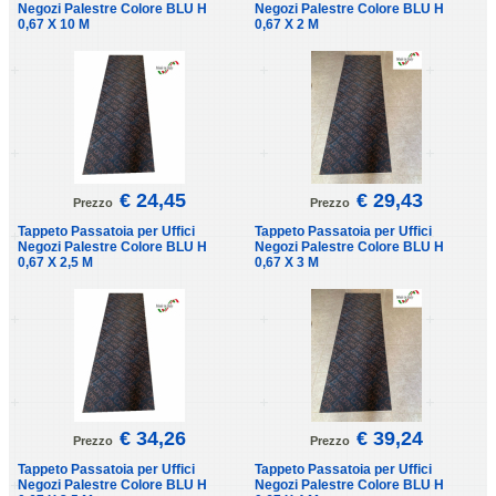
Negozi Palestre Colore BLU H
Negozi Palestre Colore BLU H
0,67 X 10 M
0,67 X 2 M
€ 24,45
€ 29,43
Prezzo
Prezzo
Tappeto Passatoia per Uffici
Tappeto Passatoia per Uffici
Negozi Palestre Colore BLU H
Negozi Palestre Colore BLU H
0,67 X 2,5 M
0,67 X 3 M
€ 34,26
€ 39,24
Prezzo
Prezzo
Tappeto Passatoia per Uffici
Tappeto Passatoia per Uffici
Negozi Palestre Colore BLU H
Negozi Palestre Colore BLU H