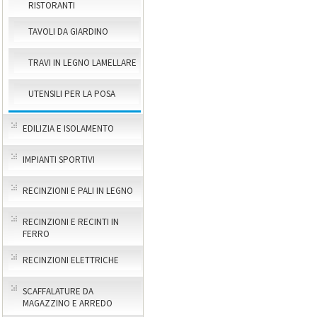
RISTORANTI
TAVOLI DA GIARDINO
TRAVI IN LEGNO LAMELLARE
UTENSILI PER LA POSA
EDILIZIA E ISOLAMENTO
IMPIANTI SPORTIVI
RECINZIONI E PALI IN LEGNO
RECINZIONI E RECINTI IN
FERRO
RECINZIONI ELETTRICHE
SCAFFALATURE DA
MAGAZZINO E ARREDO