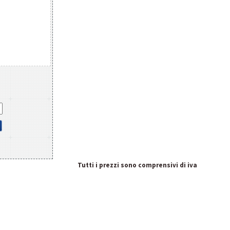
Tutti i prezzi sono comprensivi di iva