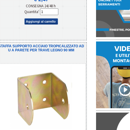
CONSEGNA 24/48 h
Quantita'
Aggiungi al carrello
STAFFA SUPPORTO ACCIAIO TROPICALIZZATO AD
U A PARETE PER TRAVE LEGNO 90 MM