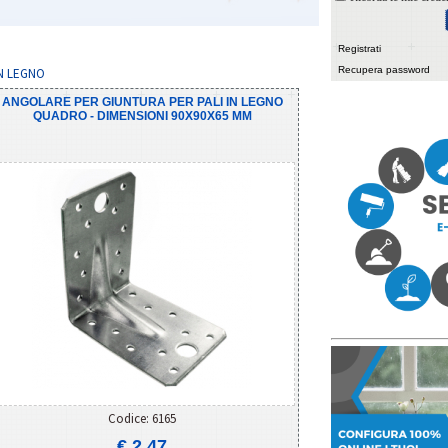
Registrati
Recupera password
IN LEGNO
ANGOLARE PER GIUNTURA PER PALI IN LEGNO
QUADRO - DIMENSIONI 90X90X65 MM
Codice: 6165
€ 2,47