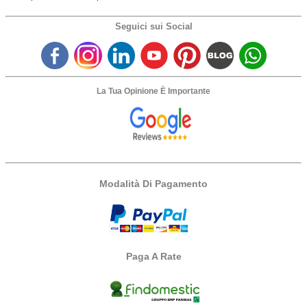
Seguici sui Social
La Tua Opinione È Importante
Modalità Di Pagamento
Paga A Rate