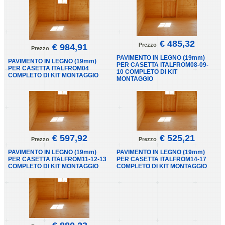
€ 485,32
Prezzo
€ 984,91
Prezzo
PAVIMENTO IN LEGNO (19mm)
PAVIMENTO IN LEGNO (19mm)
PER CASETTA ITALFROM08-09-
PER CASETTA ITALFROM04
10 COMPLETO DI KIT
COMPLETO DI KIT MONTAGGIO
MONTAGGIO
€ 597,92
€ 525,21
Prezzo
Prezzo
PAVIMENTO IN LEGNO (19mm)
PAVIMENTO IN LEGNO (19mm)
PER CASETTA ITALFROM11-12-13
PER CASETTA ITALFROM14-17
COMPLETO DI KIT MONTAGGIO
COMPLETO DI KIT MONTAGGIO