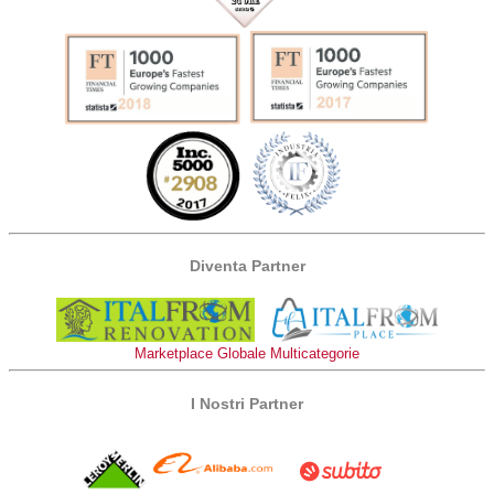
Diventa Partner
Marketplace Globale Multicategorie
I Nostri Partner