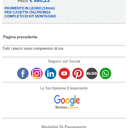
€ 880,23
Prezzo
PAVIMENTO IN LEGNO (19mm)
PER CASETTA ITALFROM16
COMPLETO DI KIT MONTAGGIO
Pagina precedente
Tutti i prezzi sono comprensivi di iva
Seguici sui Social
La Tua Opinione È Importante
Modalità Di Pagamento