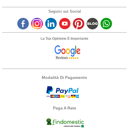
Seguici sui Social
La Tua Opinione È Importante
Modalità Di Pagamento
Paga A Rate