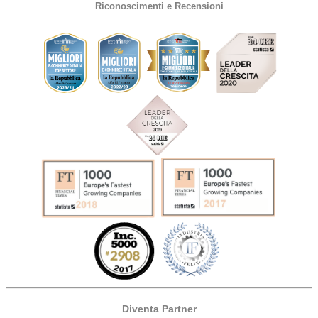
Riconoscimenti e Recensioni
Diventa Partner