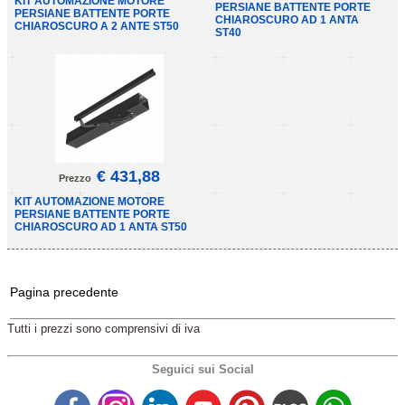
KIT AUTOMAZIONE MOTORE
PERSIANE BATTENTE PORTE
PERSIANE BATTENTE PORTE
CHIAROSCURO AD 1 ANTA
CHIAROSCURO A 2 ANTE ST50
ST40
€ 431,88
Prezzo
KIT AUTOMAZIONE MOTORE
PERSIANE BATTENTE PORTE
CHIAROSCURO AD 1 ANTA ST50
Pagina precedente
Tutti i prezzi sono comprensivi di iva
Seguici sui Social