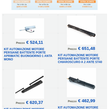
€ 524,11
Prezzo
€ 651,48
KIT AUTOMAZIONE MOTORE
Prezzo
PERSIANE BATTENTE PORTE
KIT AUTOMAZIONE MOTORE
APRIMATIC BUONGIORNO 1 ANTA
PERSIANE BATTENTE PORTE
MONO
CHIAROSCURO A 2 ANTE ST40
€ 462,99
Prezzo
€ 620,37
Prezzo
KIT AUTOMAZIONE MOTORE