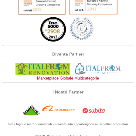
Diventa Partner
Marketplace Globale Multicategorie
I Nostri Partner
Tutti i loghi e marchi contenuti in questo sito appartengono ai rispettivi proprietari.