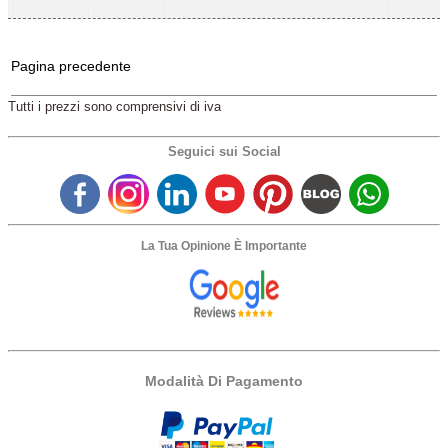
Pagina precedente
Tutti i prezzi sono comprensivi di iva
Seguici sui Social
La Tua Opinione È Importante
Modalità Di Pagamento