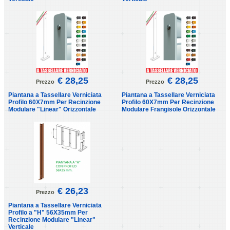
€ 28,25
€ 28,25
Prezzo
Prezzo
Piantana a Tassellare Verniciata
Piantana a Tassellare Verniciata
Profilo 60X7mm Per Recinzione
Profilo 60X7mm Per Recinzione
Modulare "Linear" Orizzontale
Modulare Frangisole Orizzontale
€ 26,23
Prezzo
Piantana a Tassellare Verniciata
Profilo a "H" 56X35mm Per
Recinzione Modulare "Linear"
Verticale