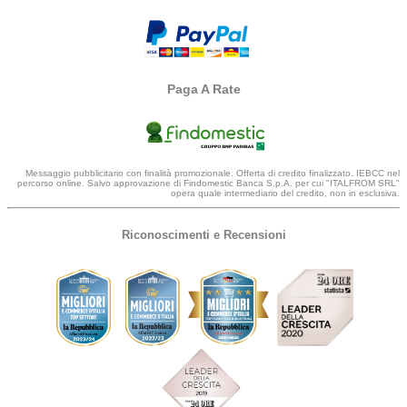
Paga A Rate
Messaggio pubblicitario con finalità promozionale. Offerta di credito finalizzato. IEBCC nel
percorso online. Salvo approvazione di Findomestic Banca S.p.A. per cui "ITALFROM SRL"
opera quale intermediario del credito, non in esclusiva.
Riconoscimenti e Recensioni