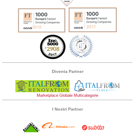
Diventa Partner
Marketplace Globale Multicategorie
I Nostri Partner