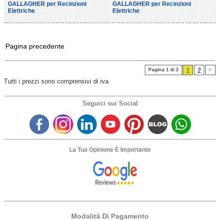
GALLAGHER per Recinzioni
GALLAGHER per Recinzioni
Elettriche
Elettriche
Pagina precedente
Pagina 1 di 2
1
2
Tutti i prezzi sono comprensivi di iva
Seguici sui Social
La Tua Opinione È Importante
Modalità Di Pagamento