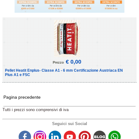
€ 0,00
Prezzo
Pellet Heatit Enplus- Classe A1 - 6 mm Certificazione Austriaca EN
Plus A1 e FSC
Pagina precedente
Tutti i prezzi sono comprensivi di iva
Seguici sui Social