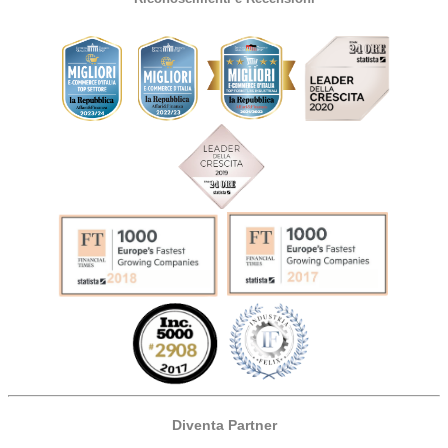
Diventa Partner