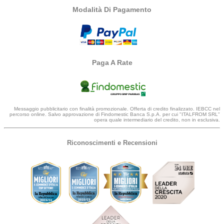
Modalità Di Pagamento
Paga A Rate
Messaggio pubblicitario con finalità promozionale. Offerta di credito finalizzato. IEBCC nel
percorso online. Salvo approvazione di Findomestic Banca S.p.A. per cui "ITALFROM SRL"
opera quale intermediario del credito, non in esclusiva.
Riconoscimenti e Recensioni