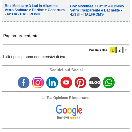
Box Modulare 3 Lati in Alluminio
Box Modulare 3 Lati in Alluminio
Vetro Satinato e Perline e Copertura
Vetro Trasparente e Bachelite -
- 4x3 m - ITALFROM®
4x3 m - ITALFROM®
Pagina precedente
Pagina 1 di 2
1
2
Tutti i prezzi sono comprensivi di iva
Seguici sui Social
La Tua Opinione È Importante