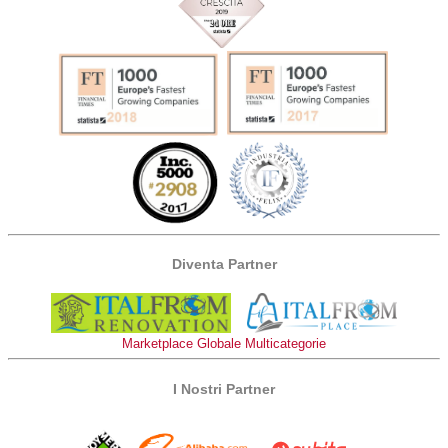
Diventa Partner
Marketplace Globale Multicategorie
I Nostri Partner