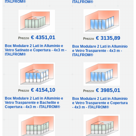
ITALFROM®
ITALFROM®
€ 4351,01
€ 3135,89
Prezzo
Prezzo
Box Modulare 2 Lati in Alluminio e
Box Modulare 2 Lati in Alluminio
Vetro Satinato e Copertura - 4x3 m -
e Vetro Trasparente - 4x3 m -
ITALFROM®
ITALFROM®
€ 4154,10
€ 3985,01
Prezzo
Prezzo
Box Modulare 2 Lati in Alluminio e
Box Modulare 2 Lati in Alluminio
Vetro Trasparente e Bachelite e
e Vetro Trasparente e Copertura
Copertura - 4x3 m - ITALFROM®
- 4x3 m - ITALFROM®