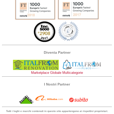
Diventa Partner
Marketplace Globale Multicategorie
I Nostri Partner
Tutti i loghi e marchi contenuti in questo sito appartengono ai rispettivi proprietari.