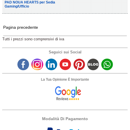
PAD NOUA HEARTS per Sedia
Gaming/Ufficio
Pagina precedente
Tutti i prezzi sono comprensivi di iva
Seguici sui Social
La Tua Opinione È Importante
Modalità Di Pagamento