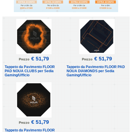
€ 51,79
€ 51,79
Prezzo
Prezzo
Tappeto da Pavimento FLOOR
Tappeto da Pavimento FLOOR PAD
PAD NOUA CLUBS per Sedia
NOUA DIAMONDS per Sedia
Gaming/Ufficio
Gaming/Ufficio
€ 51,79
Prezzo
Tappeto da Pavimento FLOOR