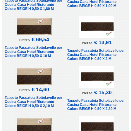
Tappeto Passatoia Sottolavello per
Cucina Casa Hotel Ristorante
Cucina Casa Hotel Ristorante
Colore BEIGE H 0,50 X 1,90 M
Colore BEIGE H 0,50 X 1,80 M
€ 69,54
Prezzo
€ 13,91
Prezzo
Tappeto Passatoia Sottolavello per
Tappeto Passatoia Sottolavello per
Cucina Casa Hotel Ristorante
Cucina Casa Hotel Ristorante
Colore BEIGE H 0,50 X 10 M
Colore BEIGE H 0,50 X 2 M
€ 14,60
Prezzo
€ 15,30
Prezzo
Tappeto Passatoia Sottolavello per
Tappeto Passatoia Sottolavello per
Cucina Casa Hotel Ristorante
Cucina Casa Hotel Ristorante
Colore BEIGE H 0,50 X 2,10 M
Colore BEIGE H 0,50 X 2,20 M