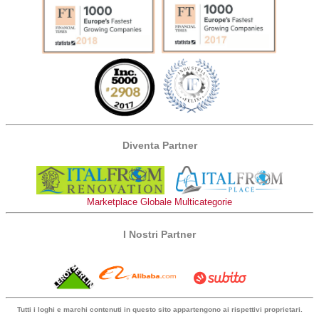
Diventa Partner
Marketplace Globale Multicategorie
I Nostri Partner
Tutti i loghi e marchi contenuti in questo sito appartengono ai rispettivi proprietari.