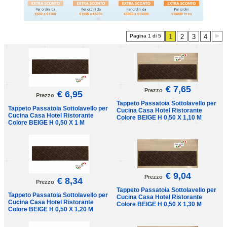
Pagina 1 di 5
1
2
3
4
€ 7,65
Prezzo
€ 6,95
Prezzo
Tappeto Passatoia Sottolavello per
Tappeto Passatoia Sottolavello per
Cucina Casa Hotel Ristorante
Cucina Casa Hotel Ristorante
Colore BEIGE H 0,50 X 1,10 M
Colore BEIGE H 0,50 X 1 M
€ 9,04
Prezzo
€ 8,34
Prezzo
Tappeto Passatoia Sottolavello per
Tappeto Passatoia Sottolavello per
Cucina Casa Hotel Ristorante
Cucina Casa Hotel Ristorante
Colore BEIGE H 0,50 X 1,30 M
Colore BEIGE H 0,50 X 1,20 M