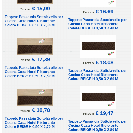
€ 15,99
Prezzo
€ 16,69
Prezzo
Tappeto Passatoia Sottolavello per
Tappeto Passatoia Sottolavello per
Cucina Casa Hotel Ristorante
Cucina Casa Hotel Ristorante
Colore BEIGE H 0,50 X 2,30 M
Colore BEIGE H 0,50 X 2,40 M
€ 17,39
Prezzo
€ 18,08
Prezzo
Tappeto Passatoia Sottolavello per
Tappeto Passatoia Sottolavello per
Cucina Casa Hotel Ristorante
Cucina Casa Hotel Ristorante
Colore BEIGE H 0,50 X 2,50 M
Colore BEIGE H 0,50 X 2,60 M
€ 18,78
Prezzo
€ 19,47
Prezzo
Tappeto Passatoia Sottolavello per
Tappeto Passatoia Sottolavello per
Cucina Casa Hotel Ristorante
Cucina Casa Hotel Ristorante
Colore BEIGE H 0,50 X 2,70 M
Colore BEIGE H 0,50 X 2,80 M