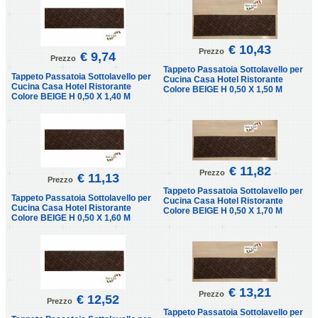
€ 10,43
Prezzo
€ 9,74
Prezzo
Tappeto Passatoia Sottolavello per
Tappeto Passatoia Sottolavello per
Cucina Casa Hotel Ristorante
Cucina Casa Hotel Ristorante
Colore BEIGE H 0,50 X 1,50 M
Colore BEIGE H 0,50 X 1,40 M
€ 11,82
Prezzo
€ 11,13
Prezzo
Tappeto Passatoia Sottolavello per
Tappeto Passatoia Sottolavello per
Cucina Casa Hotel Ristorante
Cucina Casa Hotel Ristorante
Colore BEIGE H 0,50 X 1,70 M
Colore BEIGE H 0,50 X 1,60 M
€ 13,21
Prezzo
€ 12,52
Prezzo
Tappeto Passatoia Sottolavello per