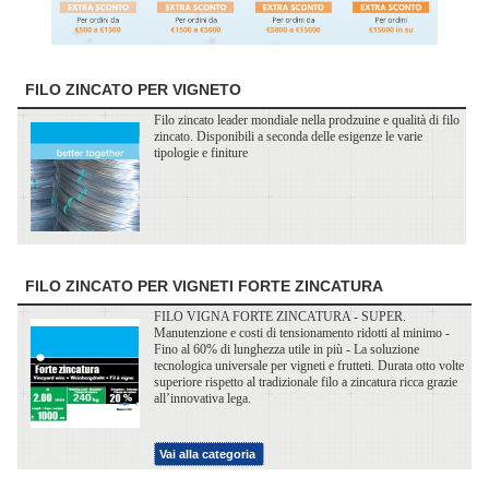
FILO ZINCATO PER VIGNETO
Filo zincato leader mondiale nella prodzuine e qualità di filo
zincato. Disponibili a seconda delle esigenze le varie
tipologie e finiture
FILO ZINCATO PER VIGNETI FORTE ZINCATURA
FILO VIGNA FORTE ZINCATURA - SUPER.
Manutenzione e costi di tensionamento ridotti al minimo -
Fino al 60% di lunghezza utile in più - La soluzione
tecnologica universale per vigneti e frutteti. Durata otto volte
superiore rispetto al tradizionale filo a zincatura ricca grazie
all’innovativa lega.
Vai alla categoria