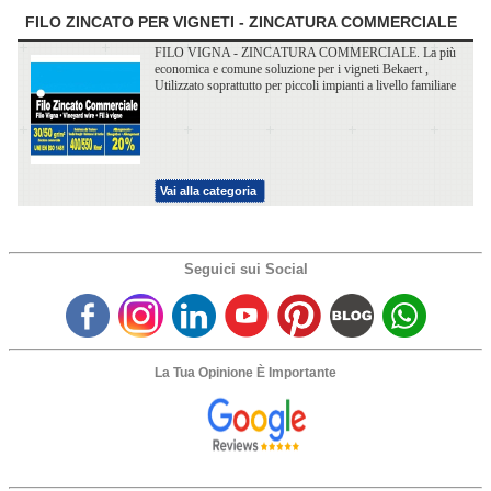
FILO ZINCATO PER VIGNETI - ZINCATURA COMMERCIALE
FILO VIGNA - ZINCATURA COMMERCIALE. La più
economica e comune soluzione per i vigneti Bekaert ,
Utilizzato soprattutto per piccoli impianti a livello familiare
Vai alla categoria
Seguici sui Social
La Tua Opinione È Importante