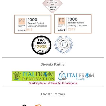
Diventa Partner
Marketplace Globale Multicategorie
I Nostri Partner