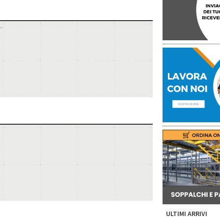
..
ULTIMI ARRIVI