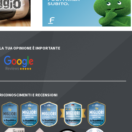
LA TUA OPINIONE È IMPORTANTE
RICONOSCIMENTI E RECENSIONI