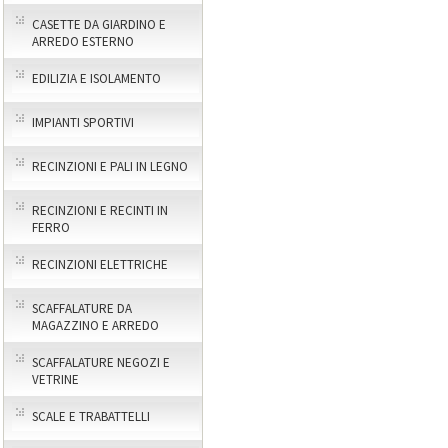
CASETTE DA GIARDINO E
ARREDO ESTERNO
EDILIZIA E ISOLAMENTO
IMPIANTI SPORTIVI
RECINZIONI E PALI IN LEGNO
RECINZIONI E RECINTI IN
FERRO
RECINZIONI ELETTRICHE
SCAFFALATURE DA
MAGAZZINO E ARREDO
SCAFFALATURE NEGOZI E
VETRINE
SCALE E TRABATTELLI