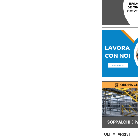
ULTIMI ARRIVI