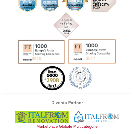
Diventa Partner
Marketplace Globale Multicategorie