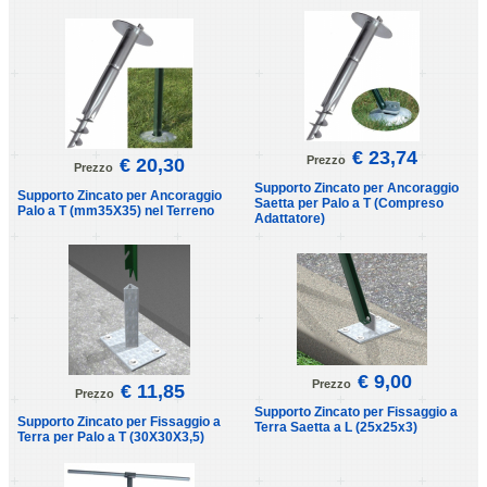
€ 23,74
Prezzo
€ 20,30
Prezzo
Supporto Zincato per Ancoraggio
Supporto Zincato per Ancoraggio
Saetta per Palo a T (Compreso
Palo a T (mm35X35) nel Terreno
Adattatore)
€ 9,00
Prezzo
€ 11,85
Prezzo
Supporto Zincato per Fissaggio a
Supporto Zincato per Fissaggio a
Terra Saetta a L (25x25x3)
Terra per Palo a T (30X30X3,5)