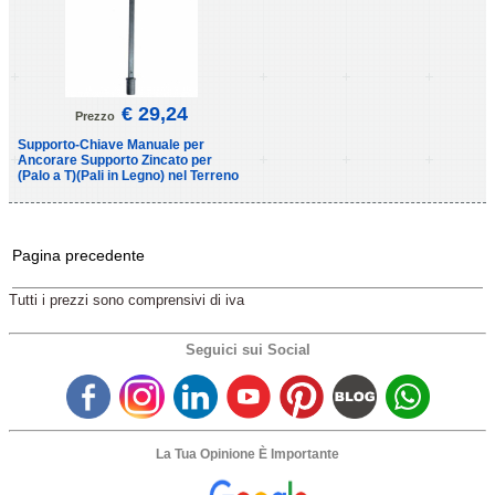
€ 29,24
Prezzo
Supporto-Chiave Manuale per
Ancorare Supporto Zincato per
(Palo a T)(Pali in Legno) nel Terreno
Pagina precedente
Tutti i prezzi sono comprensivi di iva
Seguici sui Social
La Tua Opinione È Importante