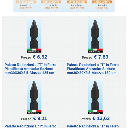
€ 6,52
€ 7,83
Prezzo
Prezzo
Paletto Recinzioni a "T" in Ferro
Paletto Recinzioni a "T" in Ferro
Plastificato Antracite-Sezione
Plastificato Antracite-Sezione
mm30X30X3,5-Altezza 125 cm
mm30X30X3,5-Altezza 150 cm
€ 9,11
€ 13,63
Prezzo
Prezzo
Paletto Recinzioni a "T" in Ferro
Paletto Recinzioni a "T" in Ferro