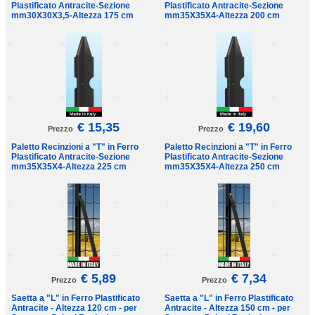
Plastificato Antracite-Sezione
Plastificato Antracite-Sezione
mm30X30X3,5-Altezza 175 cm
mm35X35X4-Altezza 200 cm
€ 15,35
€ 19,60
Prezzo
Prezzo
Paletto Recinzioni a "T" in Ferro
Paletto Recinzioni a "T" in Ferro
Plastificato Antracite-Sezione
Plastificato Antracite-Sezione
mm35X35X4-Altezza 225 cm
mm35X35X4-Altezza 250 cm
€ 5,89
€ 7,34
Prezzo
Prezzo
Saetta a "L" in Ferro Plastificato
Saetta a "L" in Ferro Plastificato
Antracite - Altezza 120 cm - per
Antracite - Altezza 150 cm - per