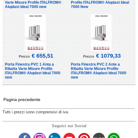
Varie Misure Profilo ITALFROM®
Profilo ITALFROM® Aluplast Ideal
Aluplast Ideal 7000 new
7000 New
€ 655,51
€ 1079,33
Prezzo
Prezzo
Porta Finestra PVC 1 Anta a
Porta Finestra PVC 2 Ante a
Ribalta Varie Misure Profilo
Ribalta Varie Misure Profilo
ITALFROM® Aluplast Ideal 7000
ITALFROM® Aluplast Ideal 7000
new
new
Pagina precedente
Tutti i prezzi sono comprensivi di iva
Seguici sui Social