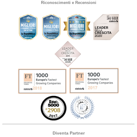
Riconoscimenti e Recensioni
Diventa Partner