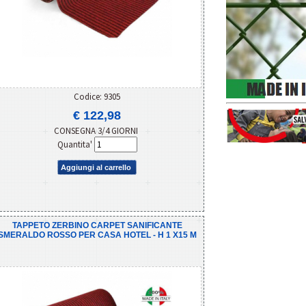
Codice: 9305
€ 122,98
CONSEGNA 3/4 GIORNI
Quantita'
Aggiungi al carrello
TAPPETO ZERBINO CARPET SANIFICANTE
SMERALDO ROSSO PER CASA HOTEL - H 1 X15 M