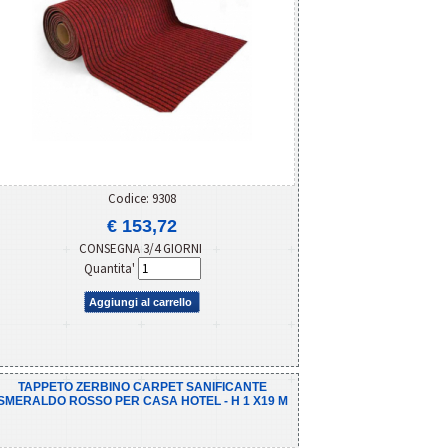
Codice: 9308
€ 153,72
CONSEGNA 3/4 GIORNI
Quantita'
Aggiungi al carrello
TAPPETO ZERBINO CARPET SANIFICANTE
SMERALDO ROSSO PER CASA HOTEL - H 1 X19 M