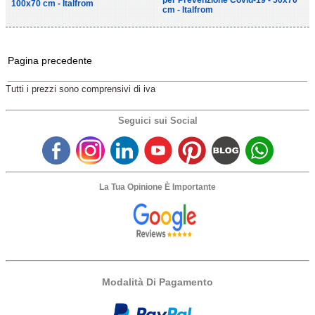
per Prevenzione Covid-19 - 50x70
100x70 cm - Italfrom
cm - Italfrom
Pagina precedente
Tutti i prezzi sono comprensivi di iva
Seguici sui Social
La Tua Opinione È Importante
Modalità Di Pagamento