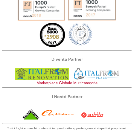
Diventa Partner
Marketplace Globale Multicategorie
I Nostri Partner
Tutti i loghi e marchi contenuti in questo sito appartengono ai rispettivi proprietari.