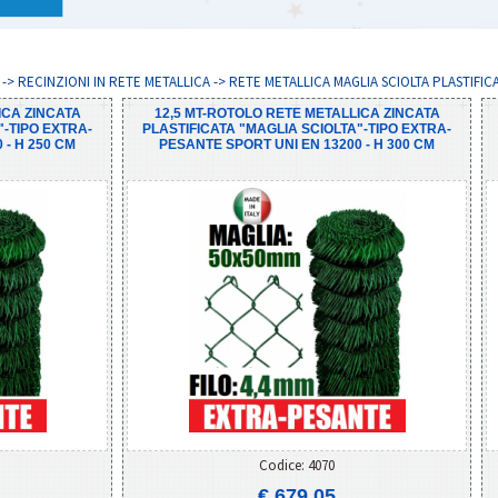
 -> RECINZIONI IN RETE METALLICA -> RETE METALLICA MAGLIA SCIOLTA PLASTIFIC
ICA ZINCATA
12,5 MT-ROTOLO RETE METALLICA ZINCATA
"-TIPO EXTRA-
PLASTIFICATA "MAGLIA SCIOLTA"-TIPO EXTRA-
 - H 250 CM
PESANTE SPORT UNI EN 13200 - H 300 CM
Codice: 4070
€ 679,05