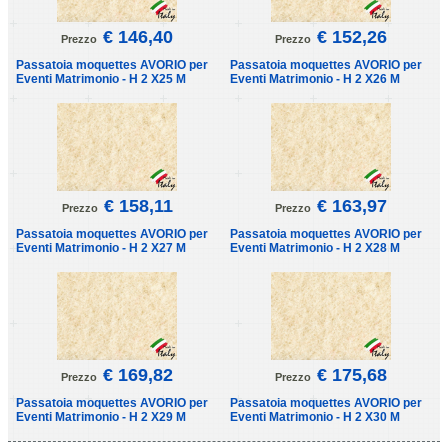
€ 146,40
€ 152,26
Prezzo
Prezzo
Passatoia moquettes AVORIO per
Passatoia moquettes AVORIO per
Eventi Matrimonio - H 2 X25 M
Eventi Matrimonio - H 2 X26 M
€ 158,11
€ 163,97
Prezzo
Prezzo
Passatoia moquettes AVORIO per
Passatoia moquettes AVORIO per
Eventi Matrimonio - H 2 X27 M
Eventi Matrimonio - H 2 X28 M
€ 169,82
€ 175,68
Prezzo
Prezzo
Passatoia moquettes AVORIO per
Passatoia moquettes AVORIO per
Eventi Matrimonio - H 2 X29 M
Eventi Matrimonio - H 2 X30 M