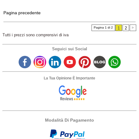
Pagina precedente
Pagina 1 di 2
1
2
Tutti i prezzi sono comprensivi di iva
Seguici sui Social
La Tua Opinione È Importante
Modalità Di Pagamento