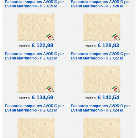
Passatoia moquettes AVORIO per
Passatoia moquettes AVORIO per
Eventi Matrimonio - H 2 X19 M
Eventi Matrimonio - H 2 X20 M
€ 122,98
€ 128,83
Prezzo
Prezzo
Passatoia moquettes AVORIO per
Passatoia moquettes AVORIO per
Eventi Matrimonio - H 2 X21 M
Eventi Matrimonio - H 2 X22 M
€ 134,69
€ 140,54
Prezzo
Prezzo
Passatoia moquettes AVORIO per
Passatoia moquettes AVORIO per
Eventi Matrimonio - H 2 X23 M
Eventi Matrimonio - H 2 X24 M