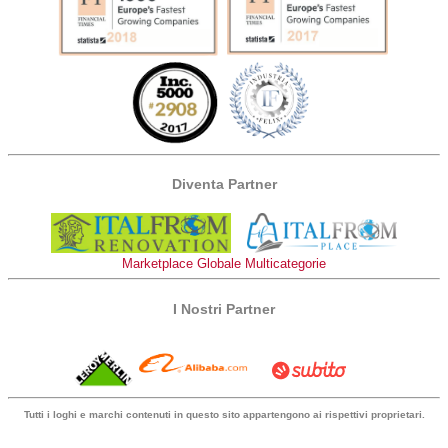
Diventa Partner
Marketplace Globale Multicategorie
I Nostri Partner
Tutti i loghi e marchi contenuti in questo sito appartengono ai rispettivi proprietari.