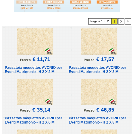
Pagina 1 di 2
1
2
€ 11,71
€ 17,57
Prezzo
Prezzo
Passatoia moquettes AVORIO per
Passatoia moquettes AVORIO per
Eventi Matrimonio - H 2 X 2 M
Eventi Matrimonio - H 2 X 3 M
€ 35,14
€ 46,85
Prezzo
Prezzo
Passatoia moquettes AVORIO per
Passatoia moquettes AVORIO per
Eventi Matrimonio - H 2 X 6 M
Eventi Matrimonio - H 2 X 8 M