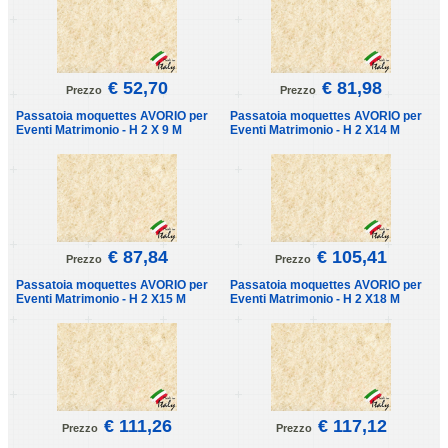
€ 52,70
€ 81,98
Prezzo
Prezzo
Passatoia moquettes AVORIO per
Passatoia moquettes AVORIO per
Eventi Matrimonio - H 2 X 9 M
Eventi Matrimonio - H 2 X14 M
€ 87,84
€ 105,41
Prezzo
Prezzo
Passatoia moquettes AVORIO per
Passatoia moquettes AVORIO per
Eventi Matrimonio - H 2 X15 M
Eventi Matrimonio - H 2 X18 M
€ 111,26
€ 117,12
Prezzo
Prezzo