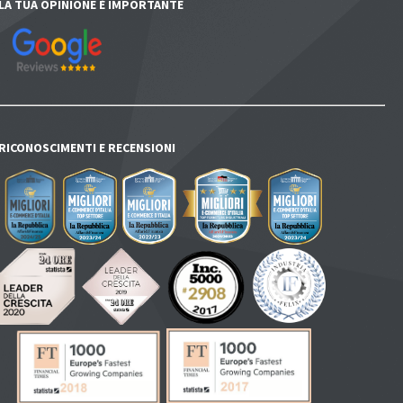
LA TUA OPINIONE È IMPORTANTE
RICONOSCIMENTI E RECENSIONI