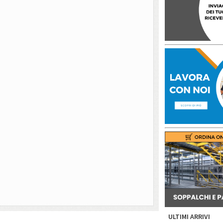
ULTIMI ARRIVI