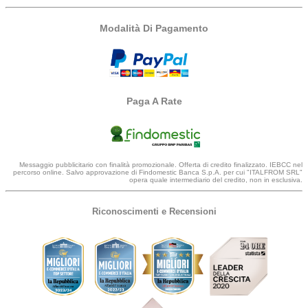
Modalità Di Pagamento
Paga A Rate
Messaggio pubblicitario con finalità promozionale. Offerta di credito finalizzato. IEBCC nel
percorso online. Salvo approvazione di Findomestic Banca S.p.A. per cui "ITALFROM SRL"
opera quale intermediario del credito, non in esclusiva.
Riconoscimenti e Recensioni