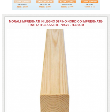
MORALI IMPREGNATI IN LEGNO DI PINO NORDICO IMPREGNATE-
TRATTATI CLASSE III - 70X70 - H300CM