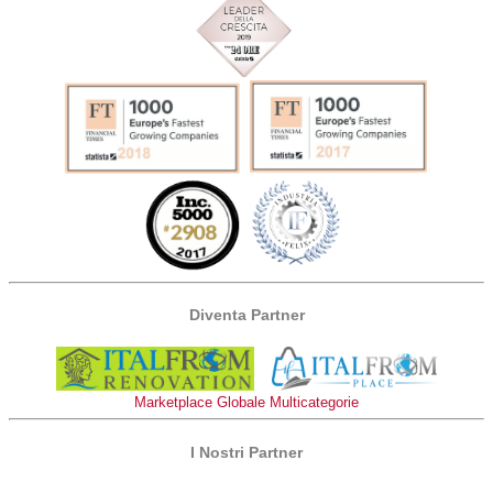
Diventa Partner
Marketplace Globale Multicategorie
I Nostri Partner