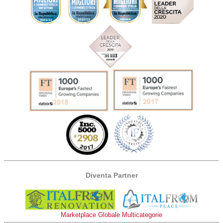
Diventa Partner
Marketplace Globale Multicategorie