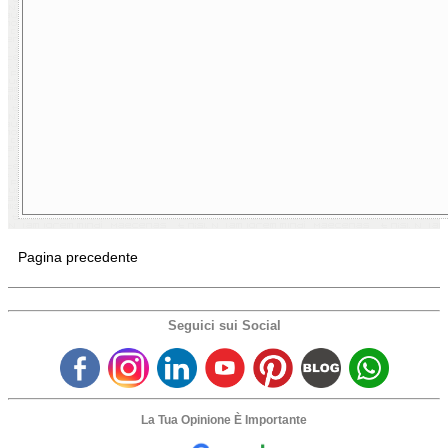
Pagina precedente
Seguici sui Social
La Tua Opinione È Importante