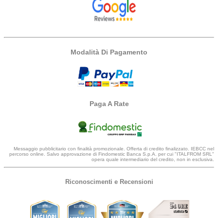
Modalità Di Pagamento
Paga A Rate
Messaggio pubblicitario con finalità promozionale. Offerta di credito finalizzato. IEBCC nel
percorso online. Salvo approvazione di Findomestic Banca S.p.A. per cui "ITALFROM SRL"
opera quale intermediario del credito, non in esclusiva.
Riconoscimenti e Recensioni