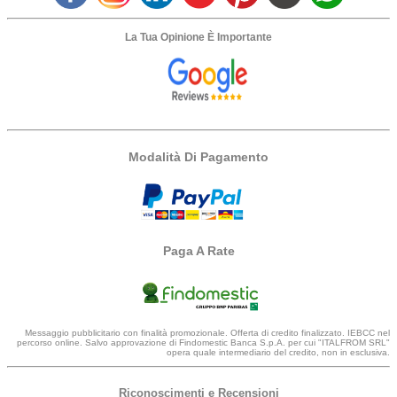
La Tua Opinione È Importante
Modalità Di Pagamento
Paga A Rate
Messaggio pubblicitario con finalità promozionale. Offerta di credito finalizzato. IEBCC nel
percorso online. Salvo approvazione di Findomestic Banca S.p.A. per cui "ITALFROM SRL"
opera quale intermediario del credito, non in esclusiva.
Riconoscimenti e Recensioni