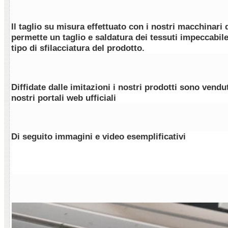
Il taglio su misura effettuato con i nostri macchinari
permette un taglio e saldatura dei tessuti impeccabil
tipo di sfilacciatura del prodotto.
Diffidate dalle imitazioni i nostri prodotti sono vend
nostri portali web ufficiali
Di seguito immagini e video esemplificativi