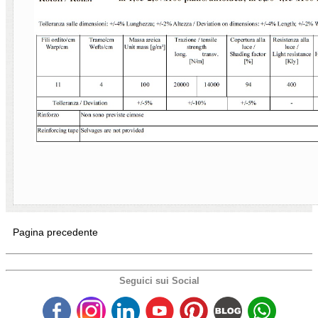
Pagina precedente
Seguici sui Social