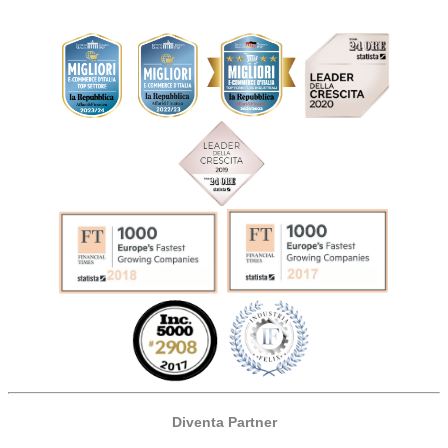
Diventa Partner