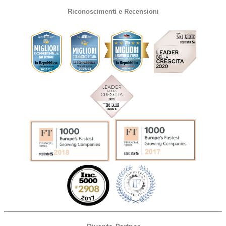
Riconoscimenti e Recensioni