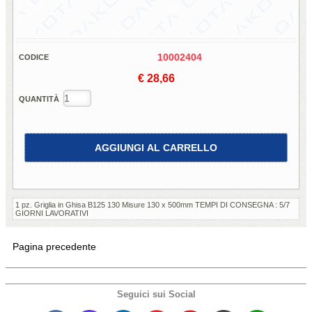
10002404
CODICE
€ 28,66
QUANTITÀ
AGGIUNGI AL CARRELLO
1 pz. Griglia in Ghisa B125 130 Misure 130 x 500mm TEMPI DI CONSEGNA : 5/7
GIORNI LAVORATIVI
Pagina precedente
Seguici sui Social