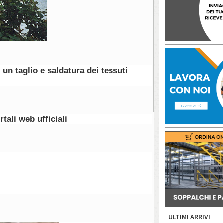
 un taglio e saldatura dei tessuti
tali web ufficiali
ULTIMI ARRIVI