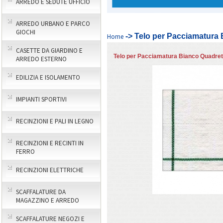
ARREDO E SEDUTE UFFICIO
ARREDO URBANO E PARCO
GIOCHI
-> Telo per Pacciamatura 
Home
CASETTE DA GIARDINO E
Telo per Pacciamatura Bianco Quadrett
ARREDO ESTERNO
EDILIZIA E ISOLAMENTO
IMPIANTI SPORTIVI
RECINZIONI E PALI IN LEGNO
RECINZIONI E RECINTI IN
FERRO
RECINZIONI ELETTRICHE
SCAFFALATURE DA
MAGAZZINO E ARREDO
SCAFFALATURE NEGOZI E